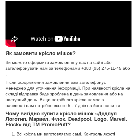
Як замовити крісло мішок?
Ви можете оформити замовлення у нас на сайті або
зателефонувати нам за телефонами +380 (95) 275-11-45 або
.
Після оформлення замовлення вам зателефонує
менеджер для уточнення інформації. При наявності крісла на
складі відправка буде зроблена в день замовлення або на
наступний день. Якщо потрібного крісла немає в
наявності нам потрібно всього 5 - 7 днів на його пошиття.
Чому вигідно купити крісло мішок «Дедпул.
Логотип. Марвел. Флок. Deadpool. Logo. Marvel.
Flock» від TM PromoPuff?
Всі крісла ми виготовляємо самі. Контроль якості