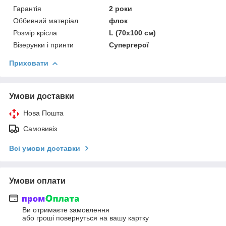
Гарантія
2 роки
Оббивний матеріал
флок
Розмір крісла
L (70x100 см)
Візерунки і принти
Супергерої
Приховати
Умови доставки
Нова Пошта
Самовивіз
Всі умови доставки
Умови оплати
Ви отримаєте замовлення
або гроші повернуться на вашу картку