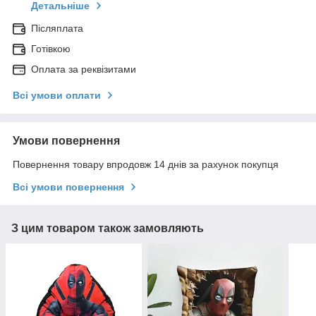
Детальніше
Післяплата
Готівкою
Оплата за реквізитами
Всі умови оплати
Умови повернення
Повернення товару впродовж 14 днів за рахунок покупця
Всі умови повернення
З цим товаром також замовляють