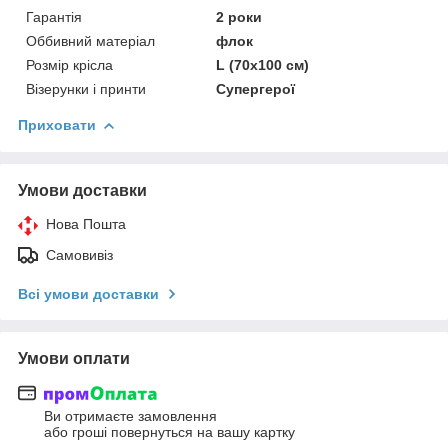
Гарантія
2 роки
Оббивний матеріал
флок
Розмір крісла
L (70x100 см)
Візерунки і принти
Супергерої
Приховати
Умови доставки
Нова Пошта
Самовивіз
Всі умови доставки
Умови оплати
Ви отримаєте замовлення
або гроші повернуться на вашу картку