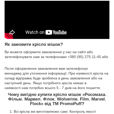
Як замовити крісло мішок?
Ви можете оформити замовлення у нас на сайті або
зателефонувати нам за телефонами +380 (95) 275-11-45 або
.
Після оформлення замовлення вам зателефонує
менеджер для уточнення інформації. При наявності крісла на
складі відправка буде зроблена в день замовлення або на
наступний день. Якщо потрібного крісла немає в
наявності нам потрібно всього 5 - 7 днів на його пошиття.
Чому вигідно купити крісло мішок «Росомаха.
Фільм. Марвел. Флок. Wolverine. Film. Marvel.
Flock» від TM PromoPuff?
Всі крісла ми виготовляємо самі. Контроль якості