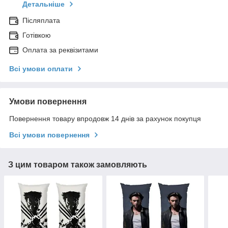
Детальніше
Післяплата
Готівкою
Оплата за реквізитами
Всі умови оплати
Умови повернення
Повернення товару впродовж 14 днів за рахунок покупця
Всі умови повернення
З цим товаром також замовляють