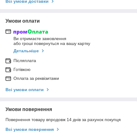
Всі умови доставки
Умови оплати
Ви отримаєте замовлення
або гроші повернуться на вашу картку
Детальніше
Післяплата
Готівкою
Оплата за реквізитами
Всі умови оплати
Умови повернення
Повернення товару впродовж 14 днів за рахунок покупця
Всі умови повернення