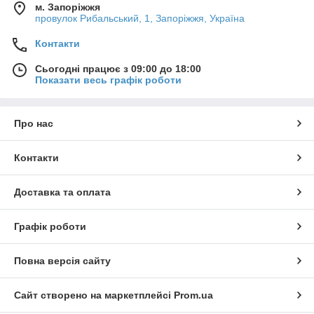
м. Запоріжжя
провулок Рибальський, 1, Запоріжжя, Україна
Контакти
Сьогодні працює з 09:00 до 18:00
Показати весь графік роботи
Про нас
Контакти
Доставка та оплата
Графік роботи
Повна версія сайту
Сайт створено на маркетплейсі
Prom.ua