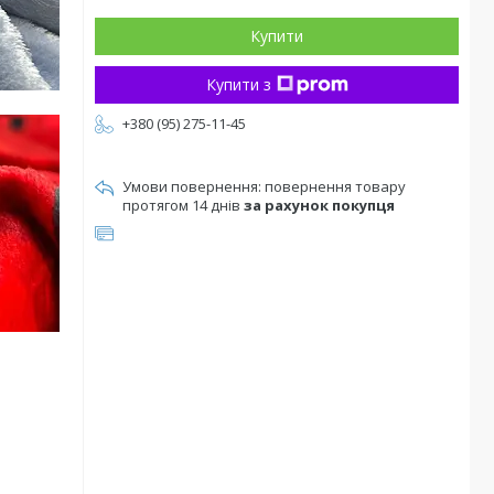
Купити
Купити з
+380 (95) 275-11-45
повернення товару
протягом 14 днів
за рахунок покупця