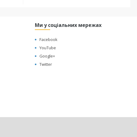
Ми у соціальних мережах
Facebook
YouTube
Google+
Twitter