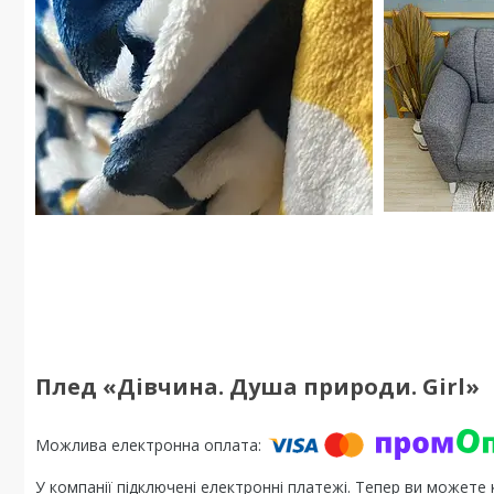
Плед «Дівчина. Душа природи. Girl»
У компанії підключені електронні платежі. Тепер ви можете