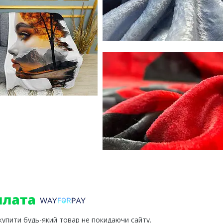
 купити будь-який товар не покидаючи сайту.