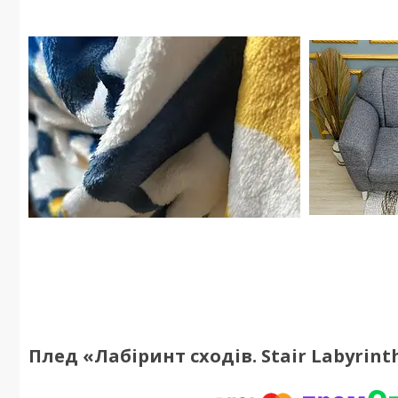
Плед «Лабіринт сходів. Stair Labyrint