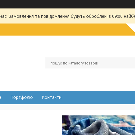
 час. Замовлення та повідомлення будуть оброблені з 09:00 найбл
а
Портфоліо
Контакти