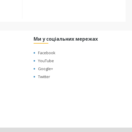
Ми у соціальних мережах
Facebook
YouTube
Google+
Twitter