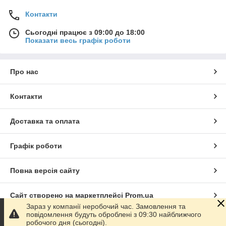
Контакти
Сьогодні працює з 09:00 до 18:00
Показати весь графік роботи
Про нас
Контакти
Доставка та оплата
Графік роботи
Повна версія сайту
Сайт створено на маркетплейсі
Prom.ua
Зараз у компанії неробочий час. Замовлення та
повідомлення будуть оброблені з 09:30 найближчого
Політика конфіденційності
робочого дня (сьогодні).