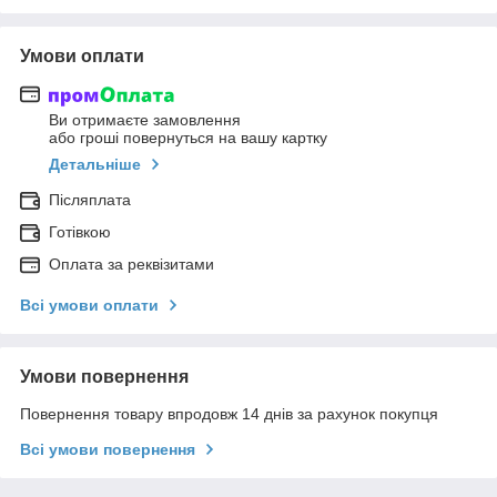
Умови оплати
Ви отримаєте замовлення
або гроші повернуться на вашу картку
Детальніше
Післяплата
Готівкою
Оплата за реквізитами
Всі умови оплати
Умови повернення
Повернення товару впродовж 14 днів за рахунок покупця
Всі умови повернення