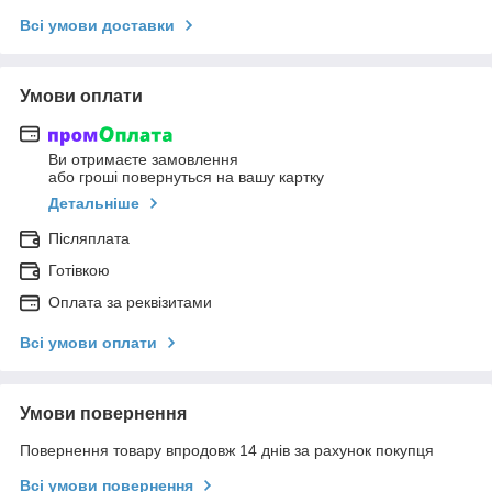
Всі умови доставки
Умови оплати
Ви отримаєте замовлення
або гроші повернуться на вашу картку
Детальніше
Післяплата
Готівкою
Оплата за реквізитами
Всі умови оплати
Умови повернення
Повернення товару впродовж 14 днів за рахунок покупця
Всі умови повернення