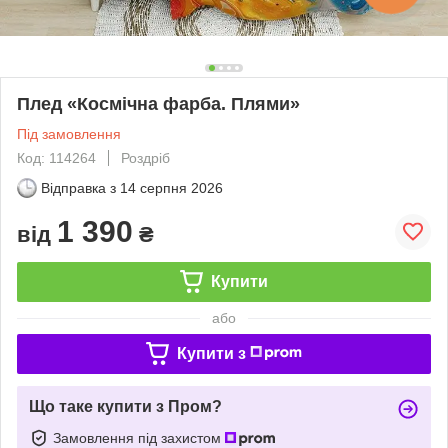
Плед «Космічна фарба. Плями»
Під замовлення
Код: 114264
Роздріб
Відправка з
14 серпня 2026
1 390
від
₴
Купити
або
Купити з
Що таке купити з Пром?
Замовлення під захистом