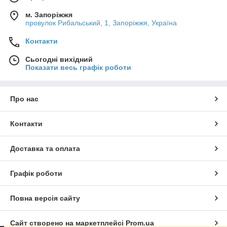
м. Запоріжжя
провулок Рибальський, 1, Запоріжжя, Україна
Контакти
Сьогодні вихідний
Показати весь графік роботи
Про нас
Контакти
Доставка та оплата
Графік роботи
Повна версія сайту
Сайт створено на маркетплейсі
Prom.ua