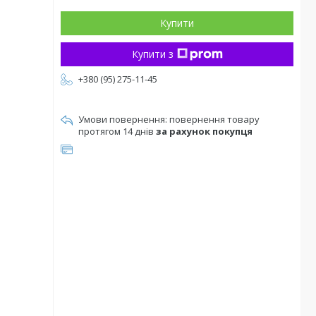
Купити
Купити з
+380 (95) 275-11-45
повернення товару
протягом 14 днів
за рахунок покупця