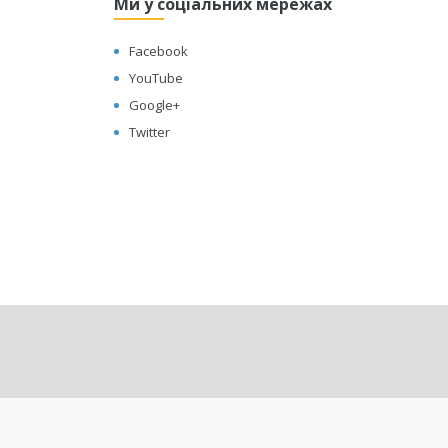
Ми у соціальних мережах
Facebook
YouTube
Google+
Twitter