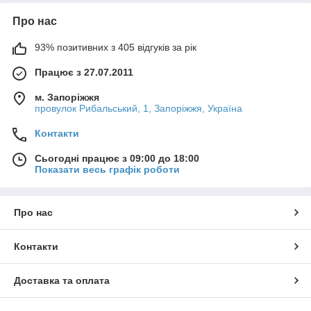
Про нас
93% позитивних з 405 відгуків за рік
Працює з 27.07.2011
м. Запоріжжя
провулок Рибальський, 1, Запоріжжя, Україна
Контакти
Сьогодні працює з 09:00 до 18:00
Показати весь графік роботи
Про нас
Контакти
Доставка та оплата