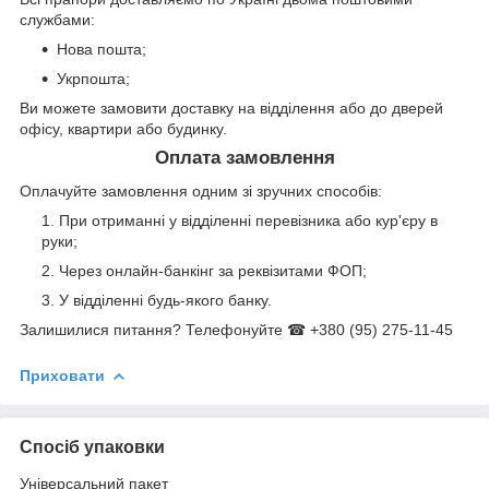
службами:
Нова пошта;
Укрпошта;
Ви можете замовити доставку на відділення або до дверей
офісу, квартири або будинку.
Оплата замовлення
Оплачуйте замовлення одним зі зручних способів:
При отриманні у відділенні перевізника або кур'єру в
руки;
Через онлайн-банкінг за реквізитами ФОП;
У відділенні будь-якого банку.
Залишилися питання? Телефонуйте ☎ +380 (95) 275-11-45
Приховати
Спосіб упаковки
Універсальний пакет