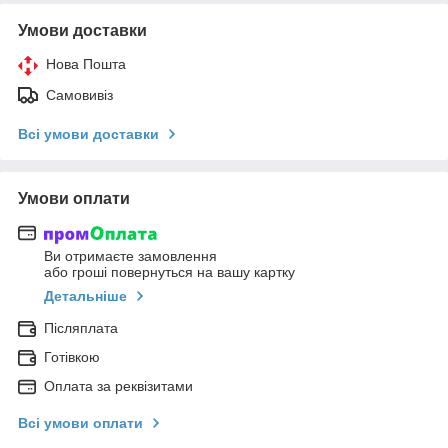
Умови доставки
Нова Пошта
Самовивіз
Всі умови доставки
Умови оплати
Ви отримаєте замовлення
або гроші повернуться на вашу картку
Детальніше
Післяплата
Готівкою
Оплата за реквізитами
Всі умови оплати