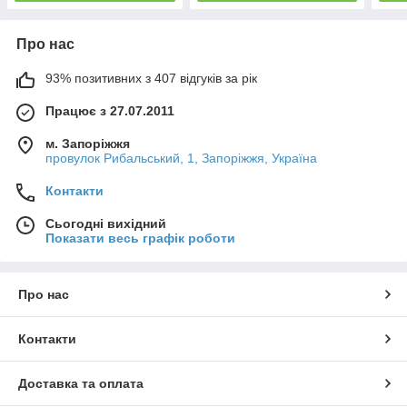
Про нас
93% позитивних з 407 відгуків за рік
Працює з 27.07.2011
м. Запоріжжя
провулок Рибальський, 1, Запоріжжя, Україна
Контакти
Сьогодні вихідний
Показати весь графік роботи
Про нас
Контакти
Доставка та оплата