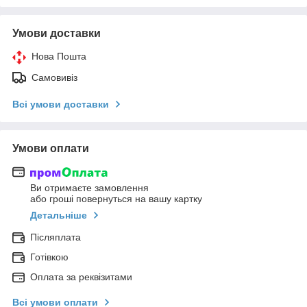
Умови доставки
Нова Пошта
Самовивіз
Всі умови доставки
Умови оплати
Ви отримаєте замовлення
або гроші повернуться на вашу картку
Детальніше
Післяплата
Готівкою
Оплата за реквізитами
Всі умови оплати