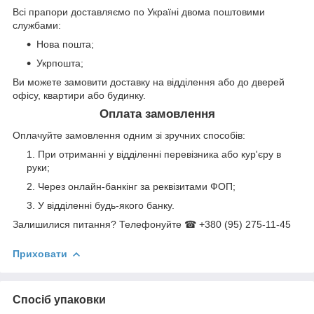
Всі прапори доставляємо по Україні двома поштовими
службами:
Нова пошта;
Укрпошта;
Ви можете замовити доставку на відділення або до дверей
офісу, квартири або будинку.
Оплата замовлення
Оплачуйте замовлення одним зі зручних способів:
При отриманні у відділенні перевізника або кур'єру в
руки;
Через онлайн-банкінг за реквізитами ФОП;
У відділенні будь-якого банку.
Залишилися питання? Телефонуйте ☎ +380 (95) 275-11-45
Приховати
Спосіб упаковки