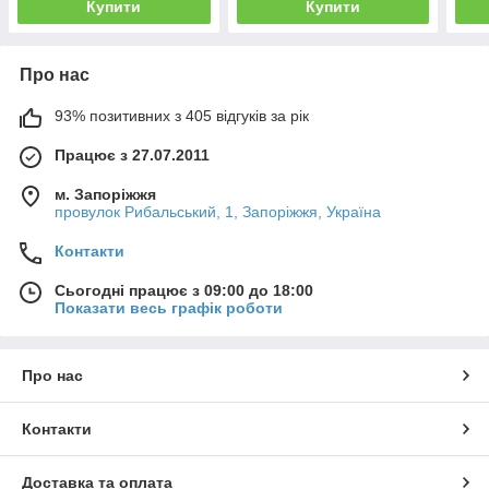
Купити
Купити
Про нас
93% позитивних з 405 відгуків за рік
Працює з 27.07.2011
м. Запоріжжя
провулок Рибальський, 1, Запоріжжя, Україна
Контакти
Сьогодні працює з 09:00 до 18:00
Показати весь графік роботи
Про нас
Контакти
Доставка та оплата