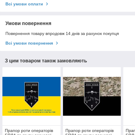
Всі умови оплати
Умови повернення
Повернення товару впродовж 14 днів за рахунок покупця
Всі умови повернення
З цим товаром також замовляють
Прапор роти операторів
Прапор роти операторів
Прап