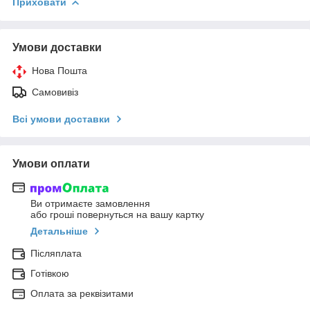
Приховати
Умови доставки
Нова Пошта
Самовивіз
Всі умови доставки
Умови оплати
Ви отримаєте замовлення
або гроші повернуться на вашу картку
Детальніше
Післяплата
Готівкою
Оплата за реквізитами