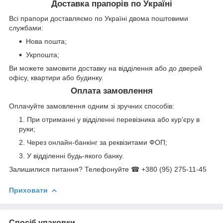
Доставка прапорів по Україні
Всі прапори доставляємо по Україні двома поштовими
службами:
Нова пошта;
Укрпошта;
Ви можете замовити доставку на відділення або до дверей
офісу, квартири або будинку.
Оплата замовлення
Оплачуйте замовлення одним зі зручних способів:
При отриманні у відділенні перевізника або кур'єру в
руки;
Через онлайн-банкінг за реквізитами ФОП;
У відділенні будь-якого банку.
Залишилися питання? Телефонуйте ☎ +380 (95) 275-11-45
Приховати
Спосіб упаковки