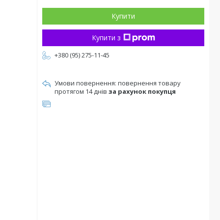
Купити
Купити з
+380 (95) 275-11-45
повернення товару
протягом 14 днів
за рахунок покупця