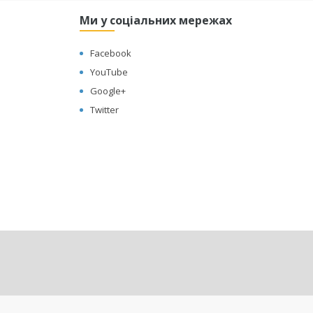
Ми у соціальних мережах
Facebook
YouTube
Google+
Twitter