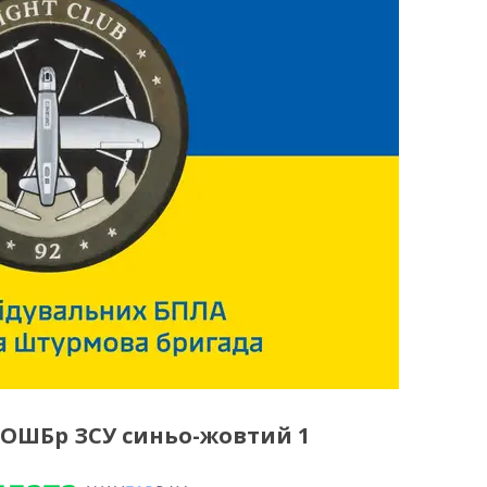
 ОШБр ЗСУ синьо-жовтий 1