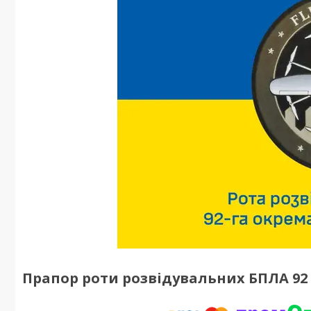
Прапор роти розвідувальних БПЛА 92