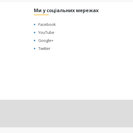
Ми у соціальних мережах
Facebook
YouTube
Google+
Twitter