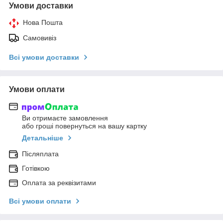
Умови доставки
Нова Пошта
Самовивіз
Всі умови доставки
Умови оплати
Ви отримаєте замовлення
або гроші повернуться на вашу картку
Детальніше
Післяплата
Готівкою
Оплата за реквізитами
Всі умови оплати