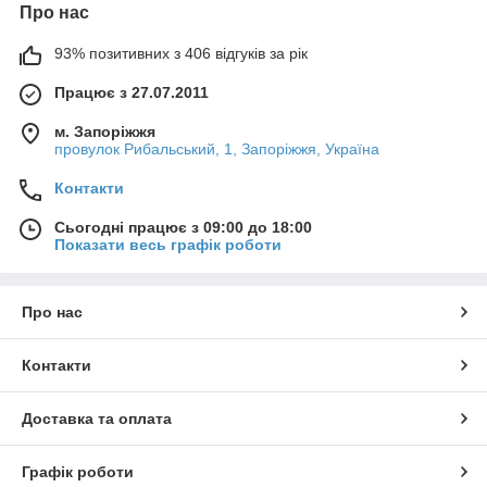
Про нас
93% позитивних з 406 відгуків за рік
Працює з 27.07.2011
м. Запоріжжя
провулок Рибальський, 1, Запоріжжя, Україна
Контакти
Сьогодні працює з 09:00 до 18:00
Показати весь графік роботи
Про нас
Контакти
Доставка та оплата
Графік роботи