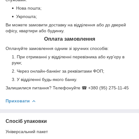
Нова пошта;
Укрпошта;
Ви можете замовити доставку на відділення або до дверей
офісу, квартири або будинку.
Оплата замовлення
Оплачуйте замовлення одним зі зручних способів:
При отриманні у відділенні перевізника або кур'єру в
руки;
Через онлайн-банкінг за реквізитами ФОП;
У відділенні будь-якого банку.
Залишилися питання? Телефонуйте ☎ +380 (95) 275-11-45
Приховати
Спосіб упаковки
Універсальний пакет