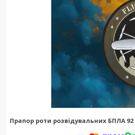
Прапор роти розвідувальних БПЛА 92