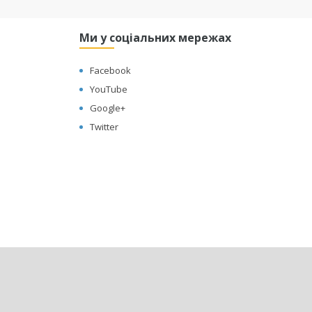
Ми у соціальних мережах
Facebook
YouTube
Google+
Twitter