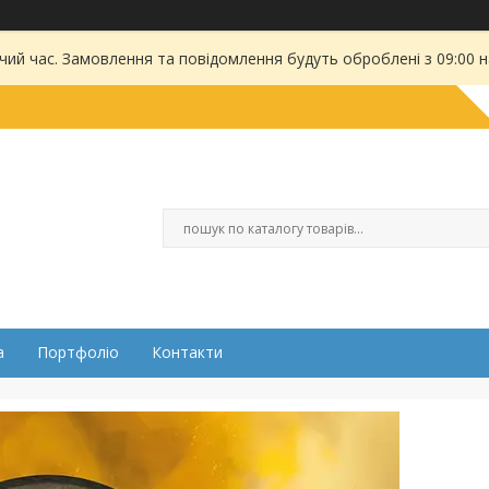
чий час. Замовлення та повідомлення будуть оброблені з 09:00 
а
Портфоліо
Контакти