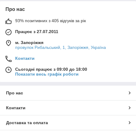
Про нас
93% позитивних з 405 відгуків за рік
Працює з 27.07.2011
м. Запоріжжя
провулок Рибальський, 1, Запоріжжя, Україна
Контакти
Сьогодні працює з 09:00 до 18:00
Показати весь графік роботи
Про нас
Контакти
Доставка та оплата