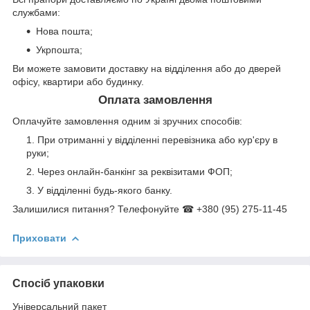
службами:
Нова пошта;
Укрпошта;
Ви можете замовити доставку на відділення або до дверей
офісу, квартири або будинку.
Оплата замовлення
Оплачуйте замовлення одним зі зручних способів:
При отриманні у відділенні перевізника або кур'єру в
руки;
Через онлайн-банкінг за реквізитами ФОП;
У відділенні будь-якого банку.
Залишилися питання? Телефонуйте ☎ +380 (95) 275-11-45
Приховати
Спосіб упаковки
Універсальний пакет