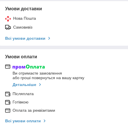
Умови доставки
Нова Пошта
Самовивіз
Всі умови доставки
Умови оплати
Ви отримаєте замовлення
або гроші повернуться на вашу картку
Детальніше
Післяплата
Готівкою
Оплата за реквізитами
Всі умови оплати