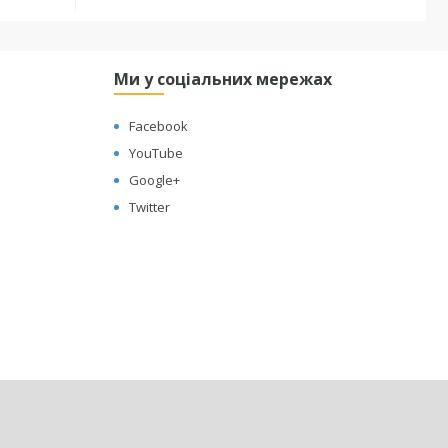
Ми у соціальних мережах
Facebook
YouTube
Google+
Twitter