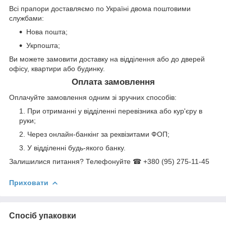
Всі прапори доставляємо по Україні двома поштовими
службами:
Нова пошта;
Укрпошта;
Ви можете замовити доставку на відділення або до дверей
офісу, квартири або будинку.
Оплата замовлення
Оплачуйте замовлення одним зі зручних способів:
При отриманні у відділенні перевізника або кур'єру в
руки;
Через онлайн-банкінг за реквізитами ФОП;
У відділенні будь-якого банку.
Залишилися питання? Телефонуйте ☎ +380 (95) 275-11-45
Приховати
Спосіб упаковки