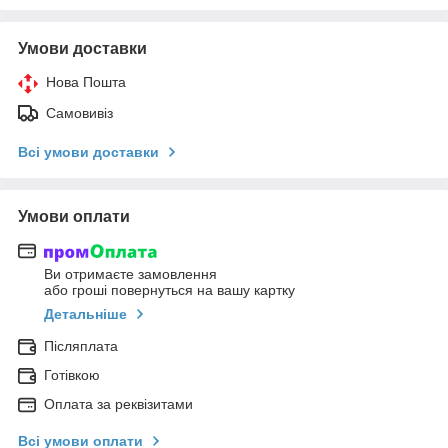
Умови доставки
Нова Пошта
Самовивіз
Всі умови доставки
Умови оплати
Ви отримаєте замовлення
або гроші повернуться на вашу картку
Детальніше
Післяплата
Готівкою
Оплата за реквізитами
Всі умови оплати