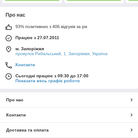
Про нас
93% позитивних з 406 відгуків за рік
Працює з 27.07.2011
м. Запоріжжя
провулок Рибальський, 1, Запоріжжя, Україна
Контакти
Сьогодні працює з 09:30 до 17:00
Показати весь графік роботи
Про нас
Контакти
Доставка та оплата