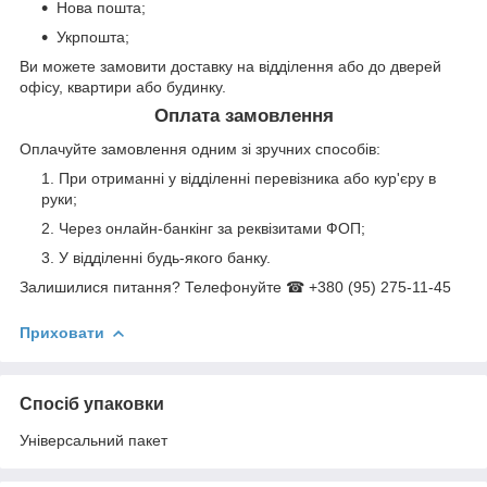
Нова пошта;
Укрпошта;
Ви можете замовити доставку на відділення або до дверей
офісу, квартири або будинку.
Оплата замовлення
Оплачуйте замовлення одним зі зручних способів:
При отриманні у відділенні перевізника або кур'єру в
руки;
Через онлайн-банкінг за реквізитами ФОП;
У відділенні будь-якого банку.
Залишилися питання? Телефонуйте ☎ +380 (95) 275-11-45
Приховати
Спосіб упаковки
Універсальний пакет