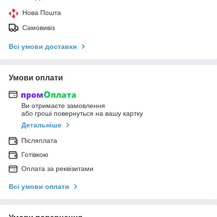
Нова Пошта
Самовивіз
Всі умови доставки
Умови оплати
Ви отримаєте замовлення
або гроші повернуться на вашу картку
Детальніше
Післяплата
Готівкою
Оплата за реквізитами
Всі умови оплати