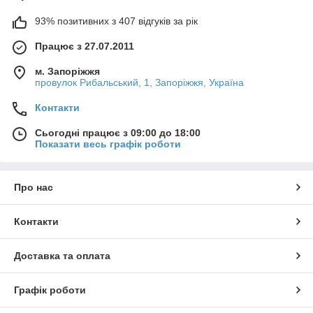
93% позитивних з 407 відгуків за рік
Працює з 27.07.2011
м. Запоріжжя
провулок Рибальський, 1, Запоріжжя, Україна
Контакти
Сьогодні працює з 09:00 до 18:00
Показати весь графік роботи
Про нас
Контакти
Доставка та оплата
Графік роботи