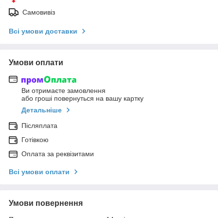
Самовивіз
Всі умови доставки
Умови оплати
Ви отримаєте замовлення
або гроші повернуться на вашу картку
Детальніше
Післяплата
Готівкою
Оплата за реквізитами
Всі умови оплати
Умови повернення