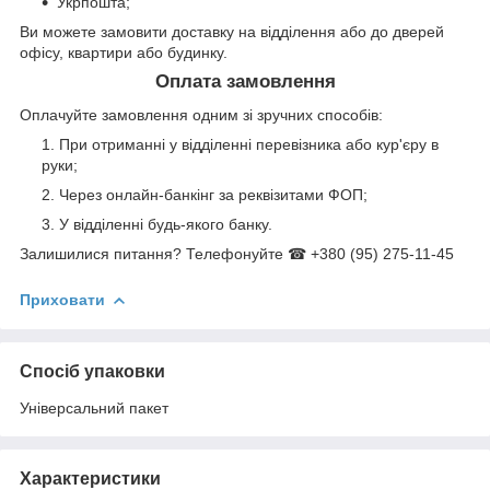
Укрпошта;
Ви можете замовити доставку на відділення або до дверей
офісу, квартири або будинку.
Оплата замовлення
Оплачуйте замовлення одним зі зручних способів:
При отриманні у відділенні перевізника або кур'єру в
руки;
Через онлайн-банкінг за реквізитами ФОП;
У відділенні будь-якого банку.
Залишилися питання? Телефонуйте ☎ +380 (95) 275-11-45
Приховати
Спосіб упаковки
Універсальний пакет
Характеристики