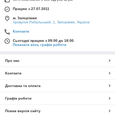
Працює з 27.07.2011
м. Запоріжжя
провулок Рибальський, 1, Запоріжжя, Україна
Контакти
Сьогодні працює з 09:00 до 18:00
Показати весь графік роботи
Про нас
Контакти
Доставка та оплата
Графік роботи
Повна версія сайту