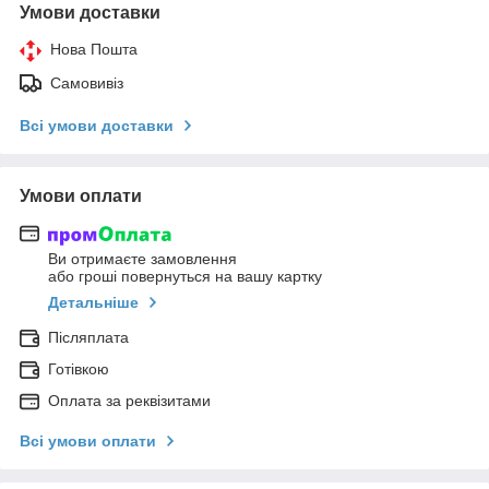
Умови доставки
Нова Пошта
Самовивіз
Всі умови доставки
Умови оплати
Ви отримаєте замовлення
або гроші повернуться на вашу картку
Детальніше
Післяплата
Готівкою
Оплата за реквізитами
Всі умови оплати