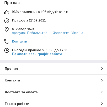
Про нас
93% позитивних з 406 відгуків за рік
Працює з 27.07.2011
м. Запоріжжя
провулок Рибальський, 1, Запоріжжя, Україна
Контакти
Сьогодні працює з 09:30 до 17:00
Показати весь графік роботи
Про нас
Контакти
Доставка та оплата
Графік роботи