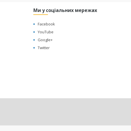
Ми у соціальних мережах
Facebook
YouTube
Google+
Twitter