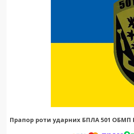
Прапор роти ударних БПЛА 501 ОБМП