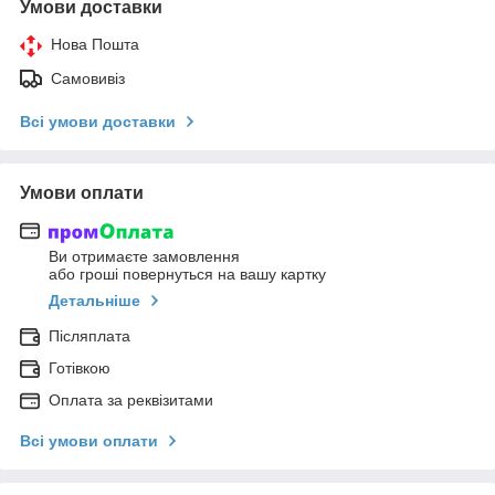
Умови доставки
Нова Пошта
Самовивіз
Всі умови доставки
Умови оплати
Ви отримаєте замовлення
або гроші повернуться на вашу картку
Детальніше
Післяплата
Готівкою
Оплата за реквізитами
Всі умови оплати