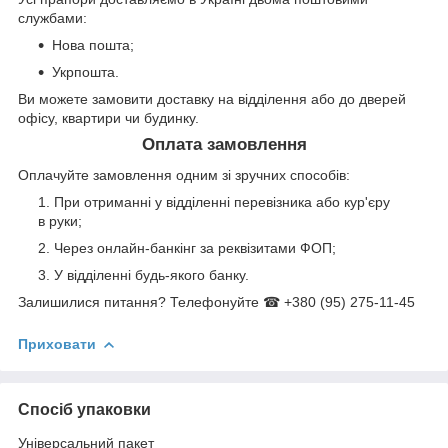
службами:
Нова пошта;
Укрпошта.
Ви можете замовити доставку на відділення або до дверей
офісу, квартири чи будинку.
Оплата замовлення
Оплачуйте замовлення одним зі зручних способів:
При отриманні у відділенні перевізника або кур'єру
в руки;
Через онлайн-банкінг за реквізитами ФОП;
У відділенні будь-якого банку.
Залишилися питання? Телефонуйте ☎ +380 (95) 275-11-45
Приховати
Спосіб упаковки
Універсальний пакет