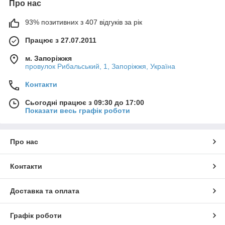
Про нас
93% позитивних з 407 відгуків за рік
Працює з 27.07.2011
м. Запоріжжя
провулок Рибальський, 1, Запоріжжя, Україна
Контакти
Сьогодні працює з 09:30 до 17:00
Показати весь графік роботи
Про нас
Контакти
Доставка та оплата
Графік роботи