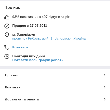
Про нас
93% позитивних з 407 відгуків за рік
Працює з 27.07.2011
м. Запоріжжя
провулок Рибальський, 1, Запоріжжя, Україна
Контакти
Сьогодні вихідний
Показати весь графік роботи
Про нас
Контакти
Доставка та оплата