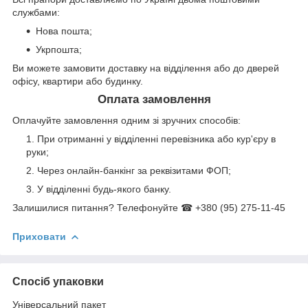
службами:
Нова пошта;
Укрпошта;
Ви можете замовити доставку на відділення або до дверей
офісу, квартири або будинку.
Оплата замовлення
Оплачуйте замовлення одним зі зручних способів:
При отриманні у відділенні перевізника або кур'єру в
руки;
Через онлайн-банкінг за реквізитами ФОП;
У відділенні будь-якого банку.
Залишилися питання? Телефонуйте ☎ +380 (95) 275-11-45
Приховати
Спосіб упаковки
Універсальний пакет