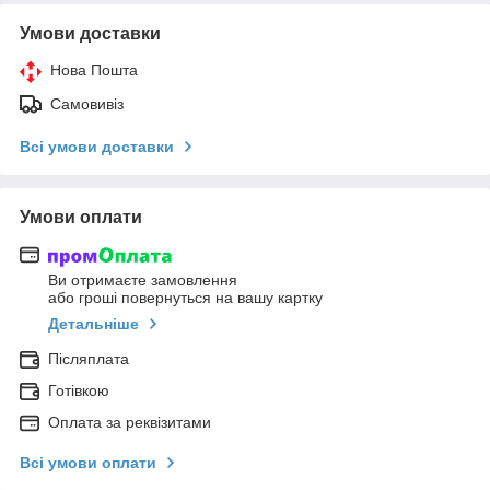
Умови доставки
Нова Пошта
Самовивіз
Всі умови доставки
Умови оплати
Ви отримаєте замовлення
або гроші повернуться на вашу картку
Детальніше
Післяплата
Готівкою
Оплата за реквізитами
Всі умови оплати