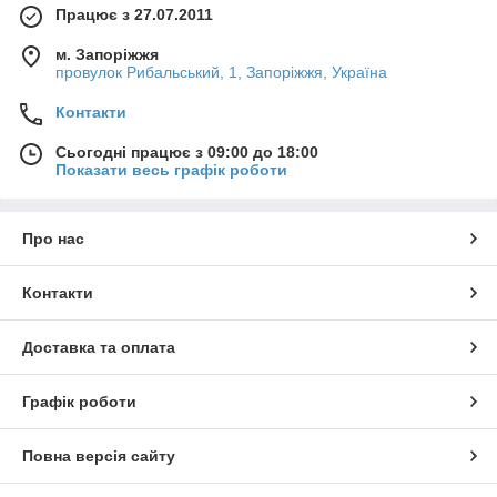
Працює з 27.07.2011
м. Запоріжжя
провулок Рибальський, 1, Запоріжжя, Україна
Контакти
Сьогодні працює з 09:00 до 18:00
Показати весь графік роботи
Про нас
Контакти
Доставка та оплата
Графік роботи
Повна версія сайту