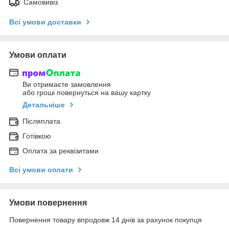
Самовивіз
Всі умови доставки
Умови оплати
Ви отримаєте замовлення
або гроші повернуться на вашу картку
Детальніше
Післяплата
Готівкою
Оплата за реквізитами
Всі умови оплати
Умови повернення
Повернення товару впродовж 14 днів за рахунок покупця