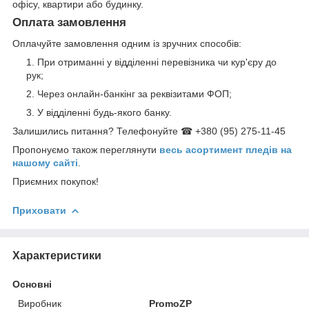
офісу, квартири або будинку.
Оплата замовлення
Оплачуйте замовлення одним із зручних способів:
При отриманні у відділенні перевізника чи кур'єру до
рук;
Через онлайн-банкінг за реквізитами ФОП;
У відділенні будь-якого банку.
Залишились питання? Телефонуйте ☎ +380 (95) 275-11-45
Пропонуємо також переглянути
весь асортимент пледів на
нашому сайті
.
Приємних покупок!
Приховати
Характеристики
Основні
Виробник
PromoZP