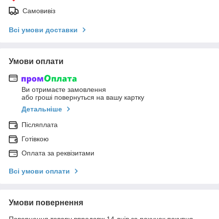
Самовивіз
Всі умови доставки
Умови оплати
Ви отримаєте замовлення
або гроші повернуться на вашу картку
Детальніше
Післяплата
Готівкою
Оплата за реквізитами
Всі умови оплати
Умови повернення