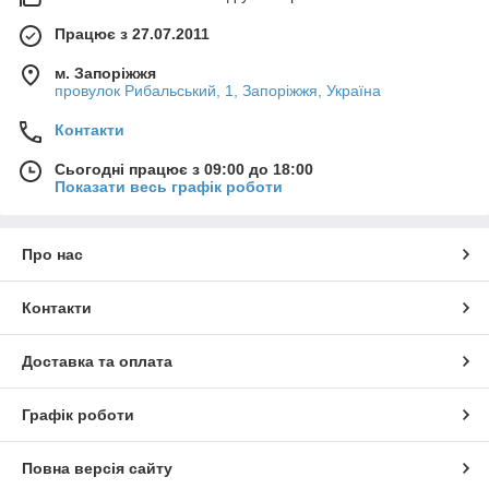
Працює з 27.07.2011
м. Запоріжжя
провулок Рибальський, 1, Запоріжжя, Україна
Контакти
Сьогодні працює з 09:00 до 18:00
Показати весь графік роботи
Про нас
Контакти
Доставка та оплата
Графік роботи
Повна версія сайту