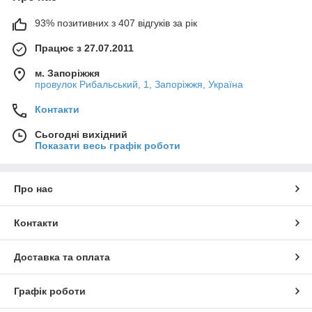
93% позитивних з 407 відгуків за рік
Працює з 27.07.2011
м. Запоріжжя
провулок Рибальський, 1, Запоріжжя, Україна
Контакти
Сьогодні вихідний
Показати весь графік роботи
Про нас
Контакти
Доставка та оплата
Графік роботи