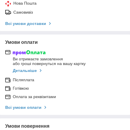
Нова Пошта
Самовивіз
Всі умови доставки
Умови оплати
Ви отримаєте замовлення
або гроші повернуться на вашу картку
Детальніше
Післяплата
Готівкою
Оплата за реквізитами
Всі умови оплати
Умови повернення