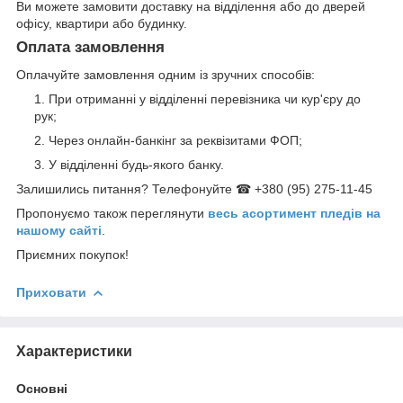
Ви можете замовити доставку на відділення або до дверей
офісу, квартири або будинку.
Оплата замовлення
Оплачуйте замовлення одним із зручних способів:
При отриманні у відділенні перевізника чи кур'єру до
рук;
Через онлайн-банкінг за реквізитами ФОП;
У відділенні будь-якого банку.
Залишились питання? Телефонуйте ☎ +380 (95) 275-11-45
Пропонуємо також переглянути
весь асортимент пледів на
нашому сайті
.
Приємних покупок!
Приховати
Характеристики
Основні