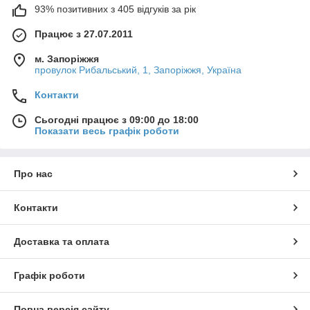
93% позитивних з 405 відгуків за рік
Працює з 27.07.2011
м. Запоріжжя
провулок Рибальський, 1, Запоріжжя, Україна
Контакти
Сьогодні працює з 09:00 до 18:00
Показати весь графік роботи
Про нас
Контакти
Доставка та оплата
Графік роботи
Повна версія сайту