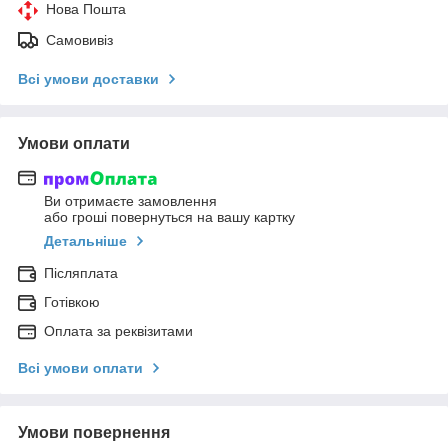
Нова Пошта
Самовивіз
Всі умови доставки
Умови оплати
Ви отримаєте замовлення
або гроші повернуться на вашу картку
Детальніше
Післяплата
Готівкою
Оплата за реквізитами
Всі умови оплати
Умови повернення