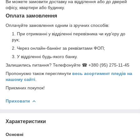
Ви можете замовити доставку на відділення або до дверей
офісу, квартири або будинку.
Оплата замовлення
Оплачуйте замовлення одним із зручних способів:
При отриманні у відділенні перевізника чи кур'єру до
рук;
Через онлайн-банкінг за реквізитами ФОП;
У відділенні будь-якого банку.
Залишились питання? Телефонуйте ☎ +380 (95) 275-11-45
Пропонуємо також переглянути
весь асортимент пледів на
нашому сайті
.
Приємних покупок!
Приховати
Характеристики
Основні