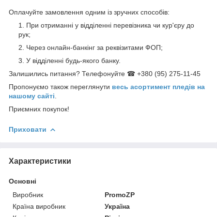
Оплачуйте замовлення одним із зручних способів:
При отриманні у відділенні перевізника чи кур'єру до
рук;
Через онлайн-банкінг за реквізитами ФОП;
У відділенні будь-якого банку.
Залишились питання? Телефонуйте ☎ +380 (95) 275-11-45
Пропонуємо також переглянути
весь асортимент пледів на
нашому сайті
.
Приємних покупок!
Приховати
Характеристики
Основні
Виробник
PromoZP
Країна виробник
Україна