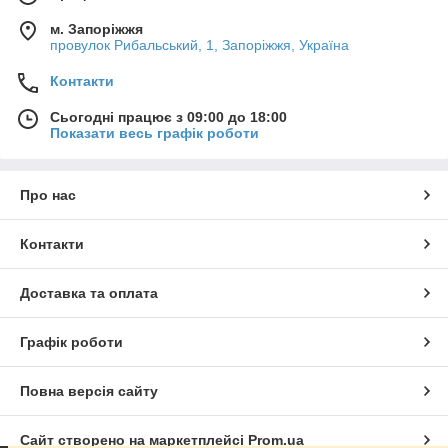
м. Запоріжжя
провулок Рибальський, 1, Запоріжжя, Україна
Контакти
Сьогодні працює з 09:00 до 18:00
Показати весь графік роботи
Про нас
Контакти
Доставка та оплата
Графік роботи
Повна версія сайту
Сайт створено на маркетплейсі
Prom.ua