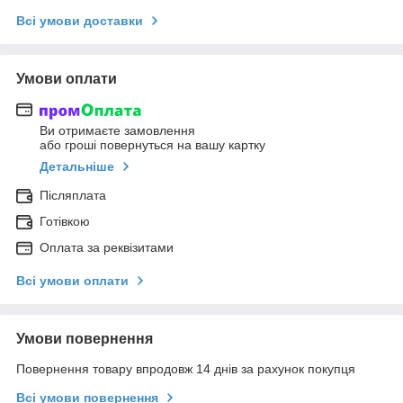
Всі умови доставки
Умови оплати
Ви отримаєте замовлення
або гроші повернуться на вашу картку
Детальніше
Післяплата
Готівкою
Оплата за реквізитами
Всі умови оплати
Умови повернення
Повернення товару впродовж 14 днів за рахунок покупця
Всі умови повернення