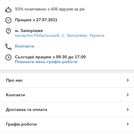
93% позитивних з 406 відгуків за рік
Працює з 27.07.2011
м. Запоріжжя
провулок Рибальський, 1, Запоріжжя, Україна
Контакти
Сьогодні працює з 09:30 до 17:00
Показати весь графік роботи
Про нас
Контакти
Доставка та оплата
Графік роботи