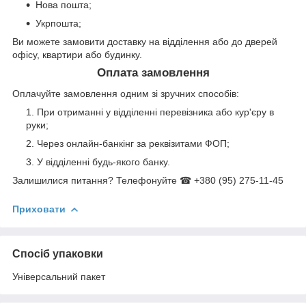
Нова пошта;
Укрпошта;
Ви можете замовити доставку на відділення або до дверей
офісу, квартири або будинку.
Оплата замовлення
Оплачуйте замовлення одним зі зручних способів:
При отриманні у відділенні перевізника або кур'єру в
руки;
Через онлайн-банкінг за реквізитами ФОП;
У відділенні будь-якого банку.
Залишилися питання? Телефонуйте ☎ +380 (95) 275-11-45
Приховати
Спосіб упаковки
Універсальний пакет