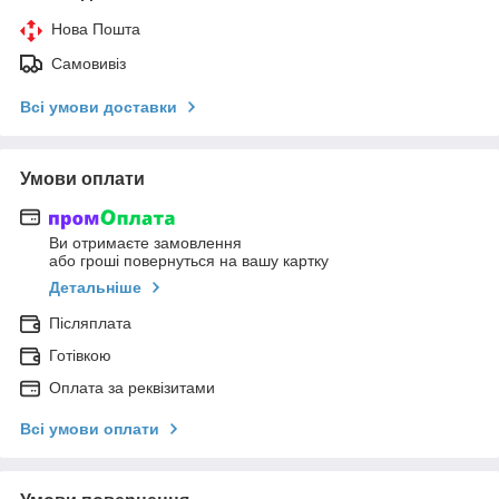
Нова Пошта
Самовивіз
Всі умови доставки
Умови оплати
Ви отримаєте замовлення
або гроші повернуться на вашу картку
Детальніше
Післяплата
Готівкою
Оплата за реквізитами
Всі умови оплати