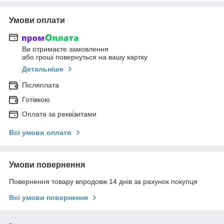
Умови оплати
Ви отримаєте замовлення
або гроші повернуться на вашу картку
Детальніше
Післяплата
Готівкою
Оплата за реквізитами
Всі умови оплати
Умови повернення
Повернення товару впродовж 14 днів за рахунок покупця
Всі умови повернення