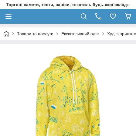
Торгові намети, тенти, навіси, текстиль будь-якої складност
Товари та послуги
Ексклюзивний одяг
Худі з принто