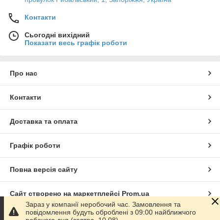
Контакти
Сьогодні вихідний
Показати весь графік роботи
Про нас
Контакти
Доставка та оплата
Графік роботи
Повна версія сайту
Сайт створено на маркетплейсі
Prom.ua
Зараз у компанії неробочий час. Замовлення та
повідомлення будуть оброблені з 09:00 найближчого
Політика конфіденційності