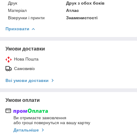
Друк
Друк з обох боків
Матеріал
Атлас
Візерунки і принти
Знаменистості
Приховати
Умови доставки
Нова Пошта
Самовивіз
Всі умови доставки
Умови оплати
Ви отримаєте замовлення
або гроші повернуться на вашу картку
Детальніше