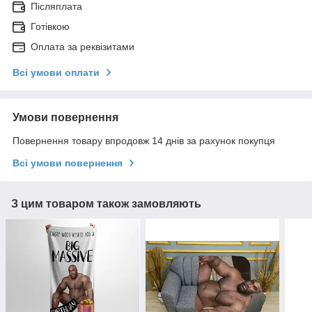
Післяплата
Готівкою
Оплата за реквізитами
Всі умови оплати
Умови повернення
Повернення товару впродовж 14 днів за рахунок покупця
Всі умови повернення
З цим товаром також замовляють