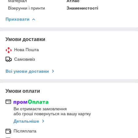
Матеріал
Атлас
Візерунки і принти
Знаменистості
Приховати
Умови доставки
Нова Пошта
Самовивіз
Всі умови доставки
Умови оплати
Ви отримаєте замовлення
або гроші повернуться на вашу картку
Детальніше
Післяплата