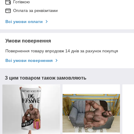
Готівкою
Оплата за реквізитами
Всі умови оплати
Умови повернення
Повернення товару впродовж 14 днів за рахунок покупця
Всі умови повернення
З цим товаром також замовляють