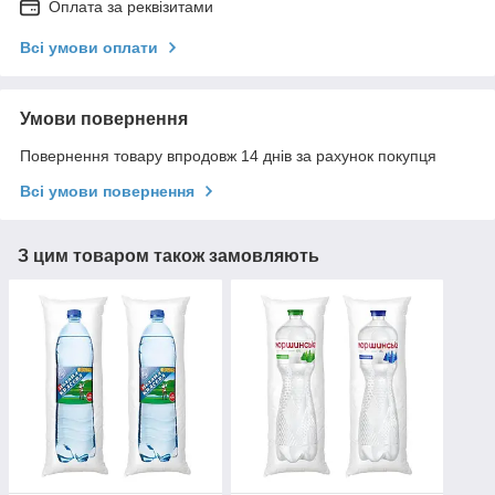
Оплата за реквізитами
Всі умови оплати
Умови повернення
Повернення товару впродовж 14 днів за рахунок покупця
Всі умови повернення
З цим товаром також замовляють