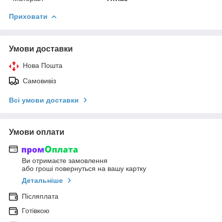
Приховати
Умови доставки
Нова Пошта
Самовивіз
Всі умови доставки
Умови оплати
Ви отримаєте замовлення
або гроші повернуться на вашу картку
Детальніше
Післяплата
Готівкою