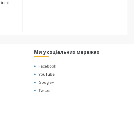
 інші
Ми у соціальних мережах
Facebook
YouTube
Google+
Twitter