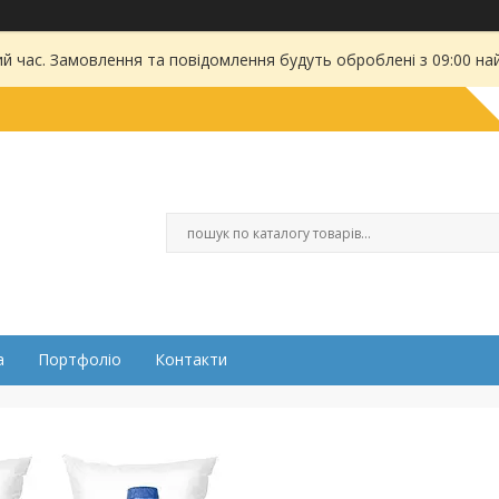
ий час. Замовлення та повідомлення будуть оброблені з 09:00 на
а
Портфоліо
Контакти