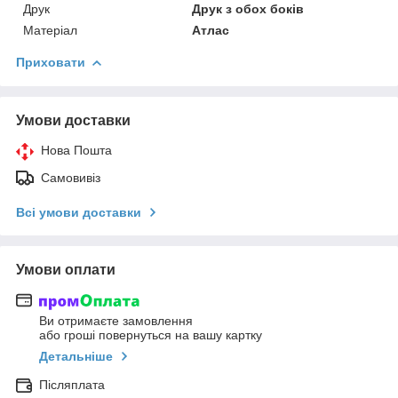
Друк
Друк з обох боків
Матеріал
Атлас
Приховати
Умови доставки
Нова Пошта
Самовивіз
Всі умови доставки
Умови оплати
Ви отримаєте замовлення
або гроші повернуться на вашу картку
Детальніше
Післяплата