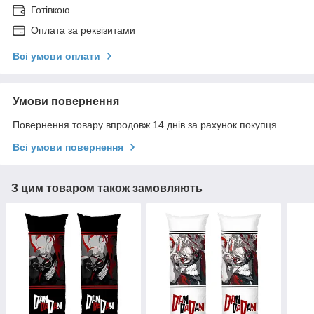
Готівкою
Оплата за реквізитами
Всі умови оплати
Умови повернення
Повернення товару впродовж 14 днів за рахунок покупця
Всі умови повернення
З цим товаром також замовляють