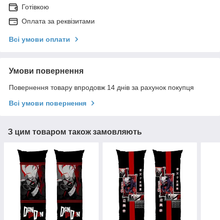
Готівкою
Оплата за реквізитами
Всі умови оплати
Умови повернення
Повернення товару впродовж 14 днів за рахунок покупця
Всі умови повернення
З цим товаром також замовляють