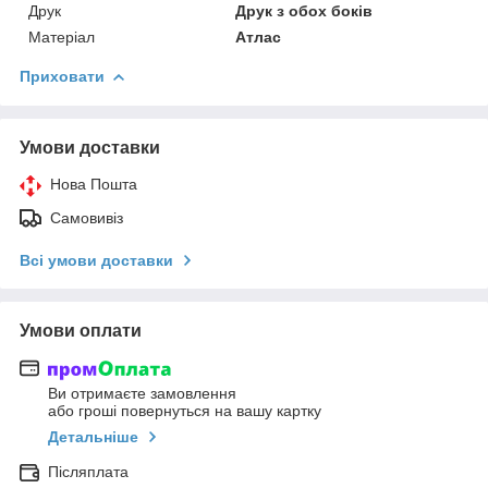
Друк
Друк з обох боків
Матеріал
Атлас
Приховати
Умови доставки
Нова Пошта
Самовивіз
Всі умови доставки
Умови оплати
Ви отримаєте замовлення
або гроші повернуться на вашу картку
Детальніше
Післяплата