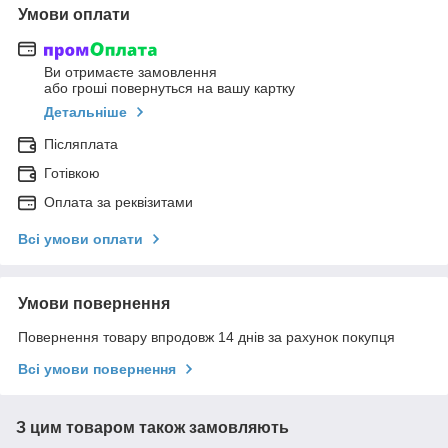
Умови оплати
Ви отримаєте замовлення
або гроші повернуться на вашу картку
Детальніше
Післяплата
Готівкою
Оплата за реквізитами
Всі умови оплати
Умови повернення
Повернення товару впродовж 14 днів за рахунок покупця
Всі умови повернення
З цим товаром також замовляють