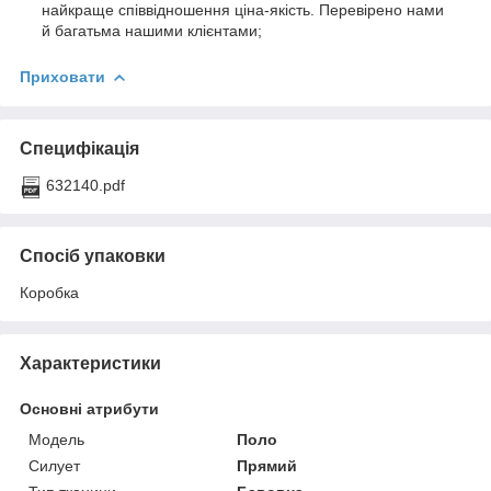
найкраще співвідношення ціна-якість. Перевірено нами
й багатьма нашими клієнтами;
Приховати
Специфікація
632140.pdf
Спосіб упаковки
Коробка
Характеристики
Основні атрибути
Модель
Поло
Силует
Прямий