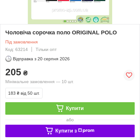
Чоловіча сорочка поло ORIGINAL POLO
Під замовлення
Код: 63214
Тільки опт
Відправка з
20 серпня 2026
205
₴
Мінімальне замовлення — 10 шт.
183 ₴
від 50 шт.
Купити
або
Купити з