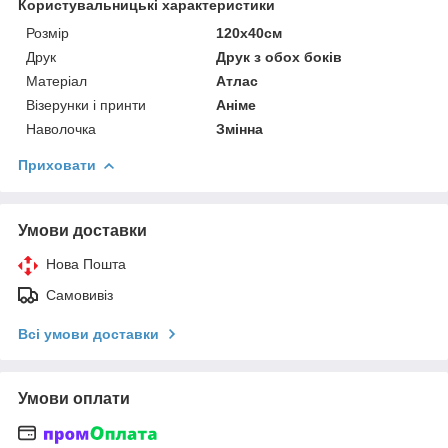
Користувальницькі характеристики
Розмір
120х40см
Друк
Друк з обох боків
Матеріал
Атлас
Візерунки і принти
Аніме
Наволочка
Змінна
Приховати
Умови доставки
Нова Пошта
Самовивіз
Всі умови доставки
Умови оплати