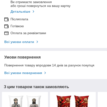
Ви отримаєте замовлення
або гроші повернуться на вашу картку
Детальніше
Післяплата
Готівкою
Оплата за реквізитами
Всі умови оплати
Умови повернення
Повернення товару впродовж 14 днів за рахунок покупця
Всі умови повернення
З цим товаром також замовляють