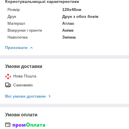
Користувальницькі характеристики
Розмір
120х40см
Друк
Друк з обох боків
Матеріал
Атлас
Візерунки і принти
Аніме
Наволочка
Змінна
Приховати
Умови доставки
Нова Пошта
Самовивіз
Всі умови доставки
Умови оплати