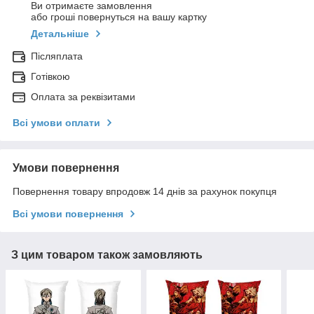
Ви отримаєте замовлення
або гроші повернуться на вашу картку
Детальніше
Післяплата
Готівкою
Оплата за реквізитами
Всі умови оплати
Умови повернення
Повернення товару впродовж 14 днів за рахунок покупця
Всі умови повернення
З цим товаром також замовляють