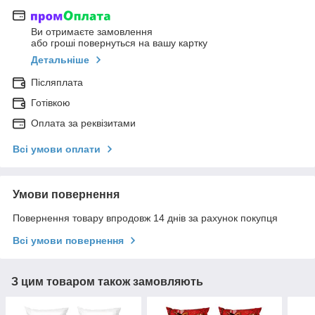
Ви отримаєте замовлення
або гроші повернуться на вашу картку
Детальніше
Післяплата
Готівкою
Оплата за реквізитами
Всі умови оплати
Умови повернення
Повернення товару впродовж 14 днів за рахунок покупця
Всі умови повернення
З цим товаром також замовляють