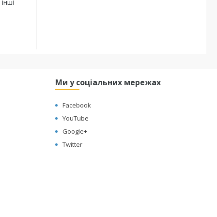
 інші
Ми у соціальних мережах
Facebook
YouTube
Google+
Twitter