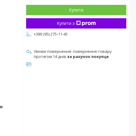
Купити
Купити з
+380 (95) 275-11-45
повернення товару
протягом 14 днів
за рахунок покупця
»