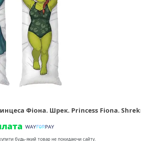
еса Фіона. Шрек. Princess Fiona. Shrek
 купити будь-який товар не покидаючи сайту.