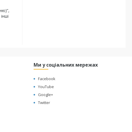
ню)”,
 інші
Ми у соціальних мережах
Facebook
YouTube
Google+
Twitter