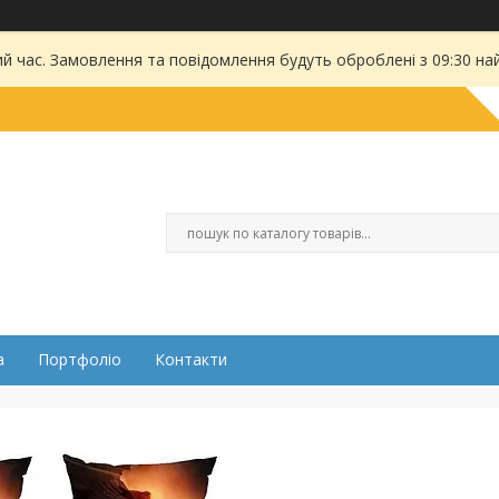
ий час. Замовлення та повідомлення будуть оброблені з 09:30 на
а
Портфоліо
Контакти