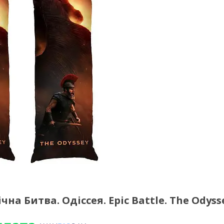
 Битва. Одіссея. Epic Battle. The Odyss