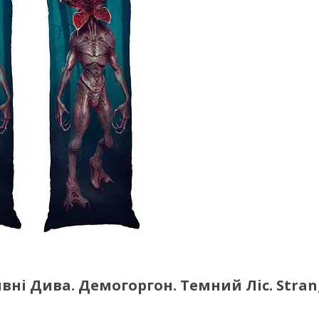
і Дива. Демогоргон. Темний Ліс. Stran