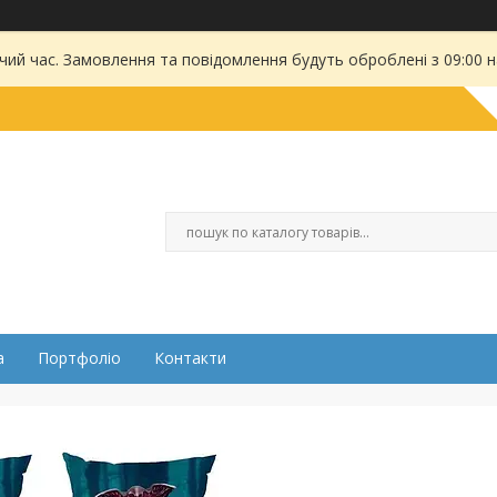
чий час. Замовлення та повідомлення будуть оброблені з 09:00 
а
Портфоліо
Контакти