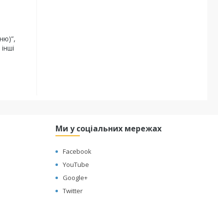
ню)”,
 інші
Ми у соціальних мережах
Facebook
YouTube
Google+
Twitter