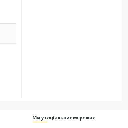
Ми у соціальних мережах