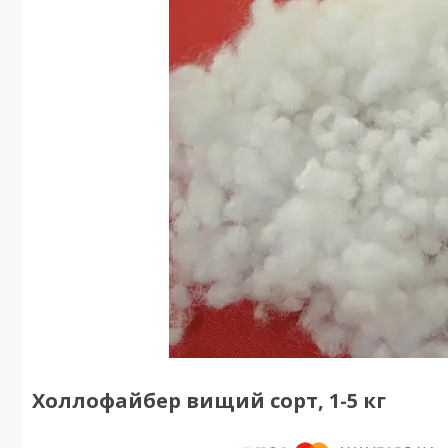
Холлофайбер вищий сорт, 1-5 кг