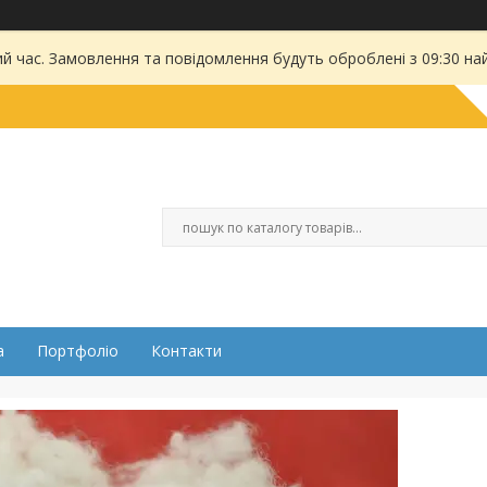
ий час. Замовлення та повідомлення будуть оброблені з 09:30 на
а
Портфоліо
Контакти