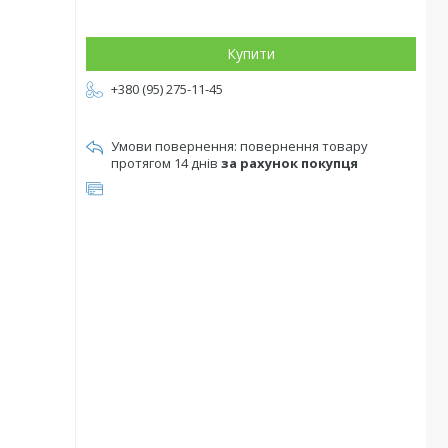
Купити
+380 (95) 275-11-45
повернення товару
протягом 14 днів
за рахунок покупця