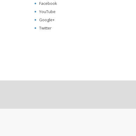
Facebook
YouTube
Google+
Twitter