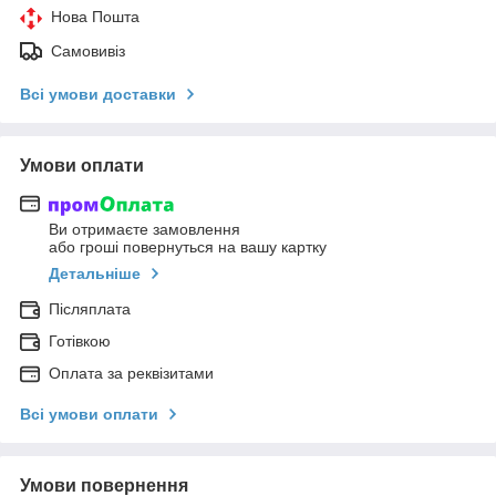
Нова Пошта
Самовивіз
Всі умови доставки
Умови оплати
Ви отримаєте замовлення
або гроші повернуться на вашу картку
Детальніше
Післяплата
Готівкою
Оплата за реквізитами
Всі умови оплати
Умови повернення