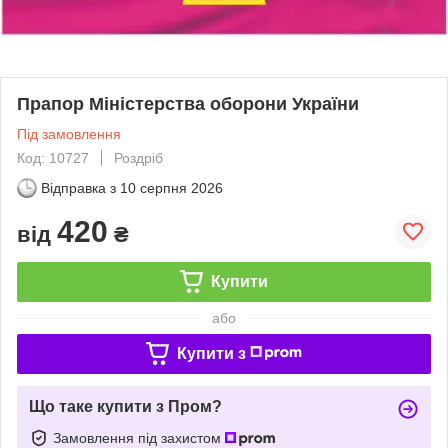
Прапор Міністерства оборони України
Під замовлення
Код: 10727
Роздріб
Відправка з
10 серпня 2026
420
від
₴
Купити
або
Купити з
Що таке купити з Пром?
Замовлення під захистом