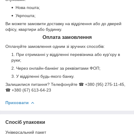
Нова пошта;
Укрпошта;
Ви можете замовити доставку на відділення або до дверей
офісу, квартири або будинку.
Оплата замовлення
Оплачуйте замовлення одним зі зручних способів:
При отриманні у відділенні перевізника або кур'єру в
руки;
Через онлайн-банкінг за реквізитами ФОП;
У відділенні будь-якого банку.
Залишилися питання? Телефонуйте ☎ +380 (95) 275-11-45,
☎ +380 (67) 613-64-23
Приховати
Спосіб упаковки
Універсальний пакет