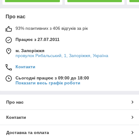
Про нас
93% позитивних з 406 відгуків за рік
Працює з 27.07.2011
м. Запоріжжя
провулок Рибальський, 1, Запоріжжя, Україна
Контакти
Сьогодні працює з 09:00 до 18:00
Показати весь графік роботи
Про нас
Контакти
Доставка та оплата