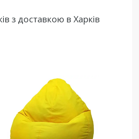
ків з доставкою в Харків