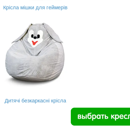
Крісла мішки для геймерів
Дитячі безкаркасні крісла