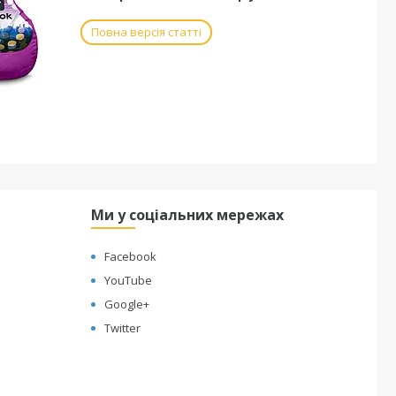
Повна версія статті
Ми у соціальних мережах
Facebook
YouTube
Google+
Twitter