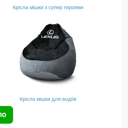
Крісла мішки з супер героями
Крісла мішки для водіїв