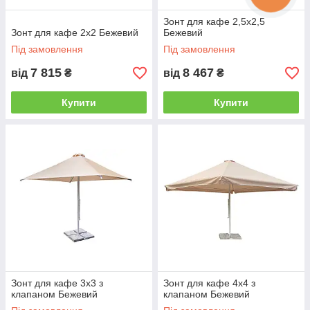
Зонт для кафе 2,5х2,5
Зонт для кафе 2х2 Бежевий
Бежевий
Під замовлення
Під замовлення
7 815
8 467
від
₴
від
₴
Купити
Купити
Зонт для кафе 3х3 з
Зонт для кафе 4х4 з
клапаном Бежевий
клапаном Бежевий