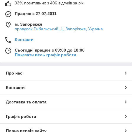
93% позитивних з 406 відгуків за рік
Працює з 27.07.2011
м. Запоріжжя
провулок Рибальський, 1, Запоріжжя, Україна
Контакти
Сьогодні працює з 09:00 до 18:00
Показати весь графік роботи
Про нас
Контакти
Доставка та оплата
Графік роботи
Повна версія сайту