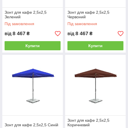
Зонт для кафе 2,5х2,5
Зонт для кафе 2,5х2,5
Зелений
Червоний
Під замовлення
Під замовлення
8 467
8 467
від
₴
від
₴
Купити
Купити
Зонт для кафе 2,5х2,5
Зонт для кафе 2,5х2,5 Синій
Коричневий