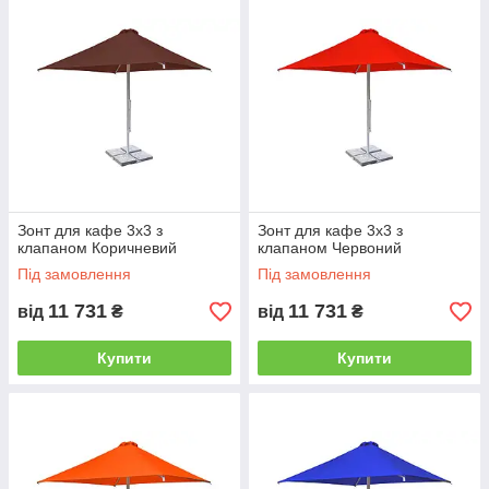
Зонт для кафе 3х3 з
Зонт для кафе 3х3 з
клапаном Коричневий
клапаном Червоний
Під замовлення
Під замовлення
11 731
11 731
від
₴
від
₴
Купити
Купити