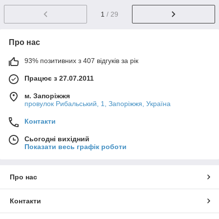
1
/ 29
Про нас
93% позитивних з 407 відгуків за рік
Працює з 27.07.2011
м. Запоріжжя
провулок Рибальський, 1, Запоріжжя, Україна
Контакти
Сьогодні вихідний
Показати весь графік роботи
Про нас
Контакти