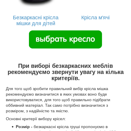
Безкаркасні крісла
Крісла
м'ячі
мішки для дітей
При виборі безкаркасних меблів
рекомендуємо звернути увагу на кілька
критеріїв.
Для того щоб зробити правильний вибір крісла мішка
рекомендуємо визначитися в яких умовах воно буде
використовуватися, для того щоб правильно підібрати
оббивний матеріал. Так само потрібно визначитися з
розміром, з надійністю та якістю.
Основні критерії вибору крісел:
Розмір -
безкаркасні крісла груші пропонуємо в