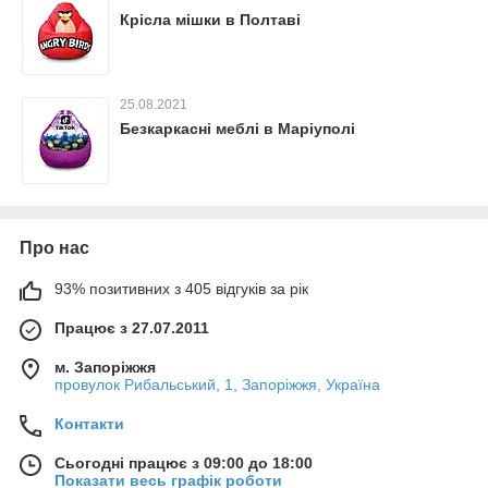
Крісла мішки в Полтаві
25.08.2021
Безкаркасні меблі в Маріуполі
Про нас
93% позитивних з 405 відгуків за рік
Працює з 27.07.2011
м. Запоріжжя
провулок Рибальський, 1, Запоріжжя, Україна
Контакти
Сьогодні працює з 09:00 до 18:00
Показати весь графік роботи