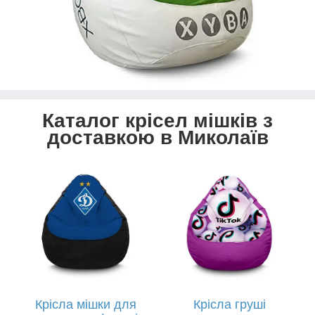
Каталог крісел мішків з
доставкою в Миколаїв
Крісла мішки для
Крісла груші