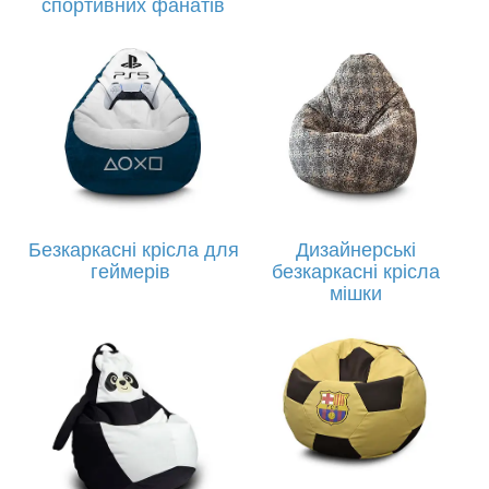
спортивних фанатів
Безкаркасні крісла для
Дизайнерські
геймерів
безкаркасні крісла
мішки